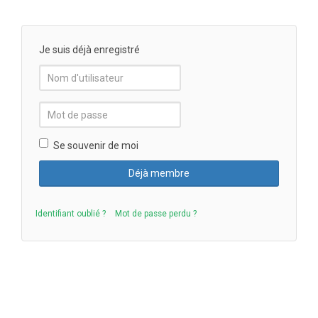
Je suis déjà enregistré
Se souvenir de moi
Identifiant oublié ?
Mot de passe perdu ?