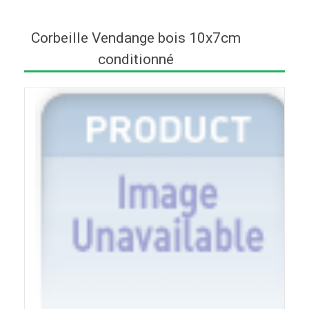
Corbeille Vendange bois 10x7cm
conditionné