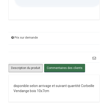
Prix sur demande
Description du produit
Commentaires des clients
disponible selon arrivage et suivant quantité Corbeille
Vendange bois 10x7cm