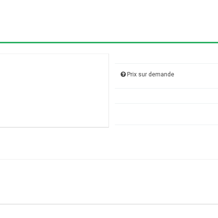
Prix sur demande