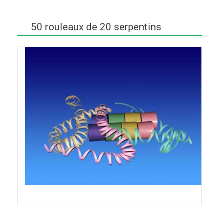
50 rouleaux de 20 serpentins