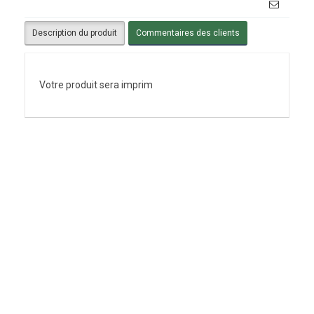
Description du produit
Commentaires des clients
Votre produit sera imprim