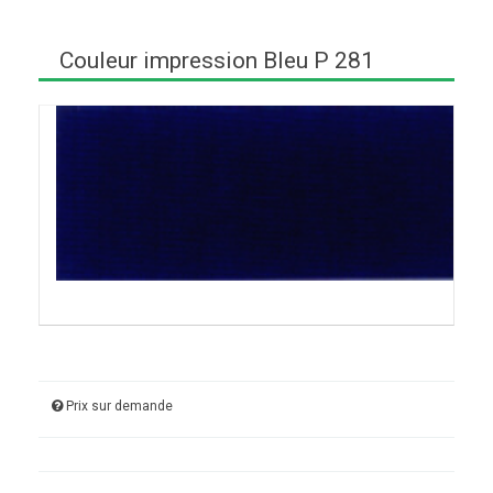
Couleur impression Bleu P 281
Prix sur demande