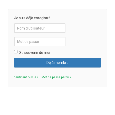
Je suis déjà enregistré
Se souvenir de moi
Identifiant oublié ?
Mot de passe perdu ?