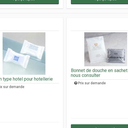
Bonnet de douche en sachet -
nous consulter
 type hotel pour hotellerie
Prix sur demande
ix sur demande