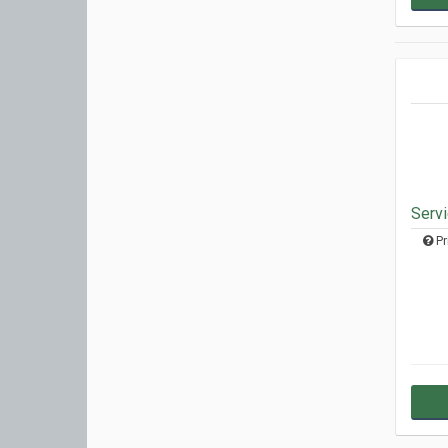
Servi
Pr