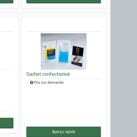
Sachet confectionné
Prix sur demande
Aperçu rapide