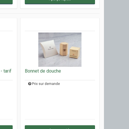
 tarif
Bonnet de douche
Prix sur demande