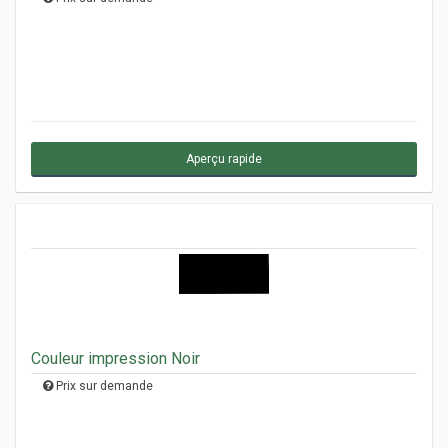
Aperçu rapide
Couleur impression Noir
Prix sur demande