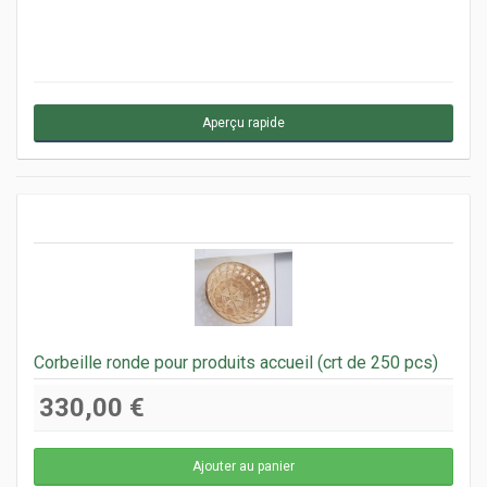
Aperçu rapide
Corbeille ronde pour produits accueil (crt de 250 pcs)
330,00 €