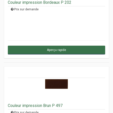
Couleur impression Bordeaux P 202
Prix sur demande
Aperçu rapide
Couleur impression Brun P 497
Prix sur demande