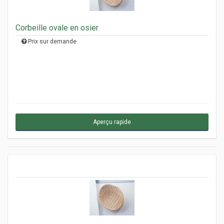
Corbeille ovale en osier
Prix sur demande
Aperçu rapide