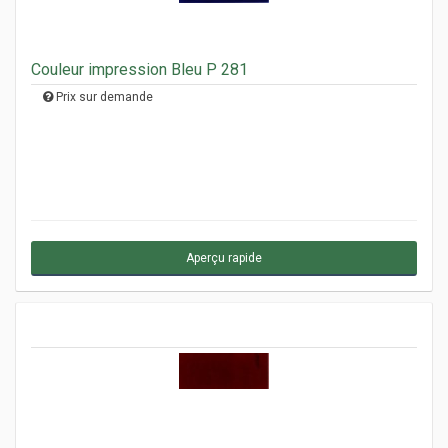
Couleur impression Bleu P 281
Prix sur demande
Aperçu rapide