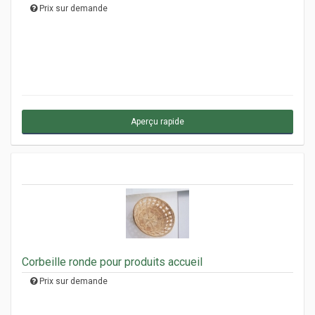
Prix sur demande
Aperçu rapide
Corbeille ronde pour produits accueil
Prix sur demande