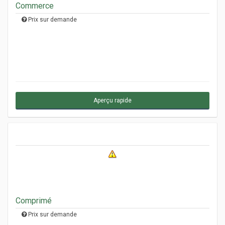
Commerce
Prix sur demande
Aperçu rapide
Comprimé
Prix sur demande