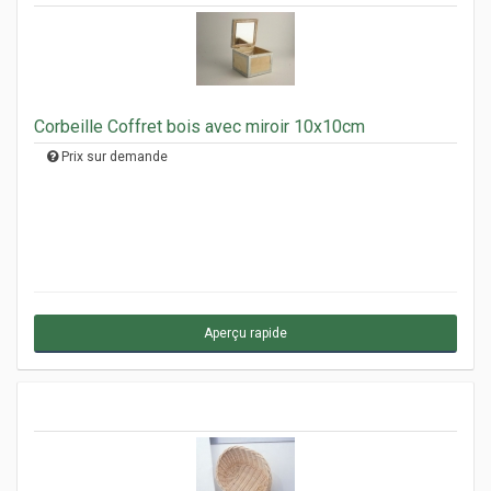
Corbeille Coffret bois avec miroir 10x10cm
Prix sur demande
Aperçu rapide