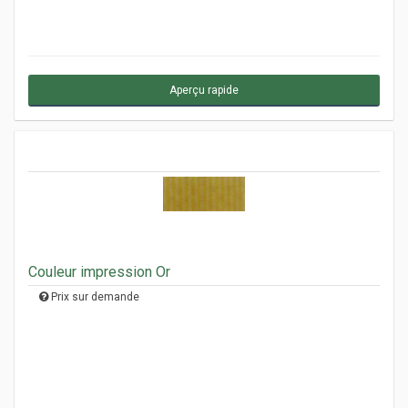
Aperçu rapide
Couleur impression Or
Prix sur demande