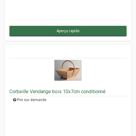
Aperçu rapide
Corbeille Vendange bois 10x7cm conditionné
Prix sur demande