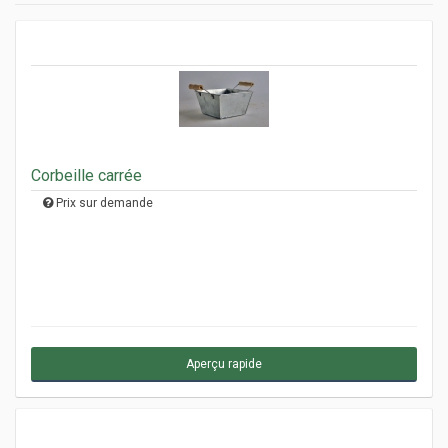
Corbeille carrée
Prix sur demande
Aperçu rapide