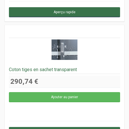
Aperçu rapide
Coton tiges en sachet transparent
290,74 €