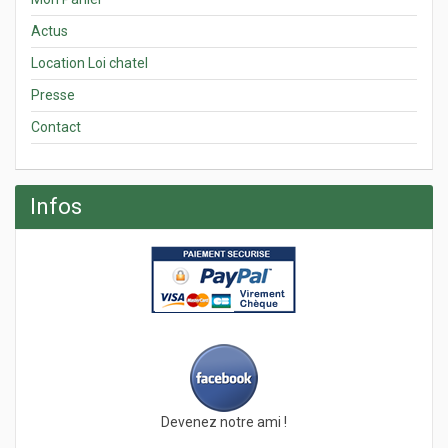
Actus
Location Loi chatel
Presse
Contact
Infos
Devenez notre ami !