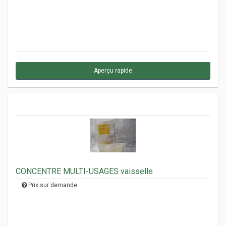
Aperçu rapide
CONCENTRE MULTI-USAGES vaisselle
Prix sur demande