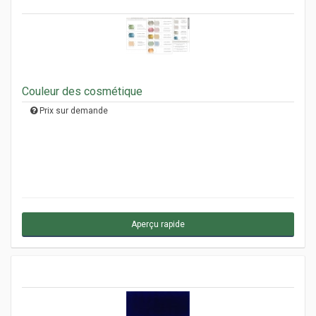
Couleur des cosmétique
Prix sur demande
Aperçu rapide