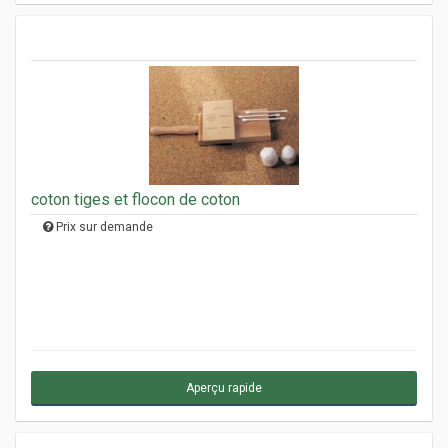
coton tiges et flocon de coton
Prix sur demande
Aperçu rapide