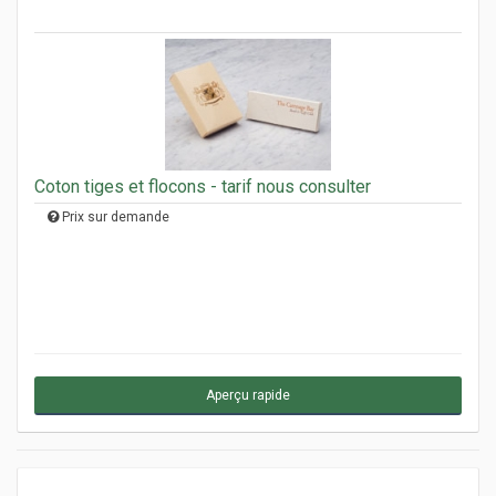
Coton tiges et flocons - tarif nous consulter
Prix sur demande
Aperçu rapide