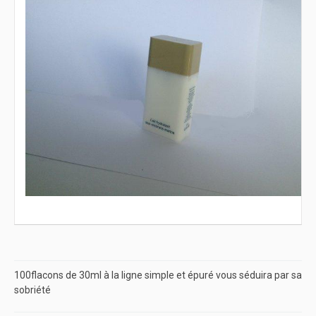
100flacons de 30ml à la ligne simple et épuré vous séduira par sa
sobriété