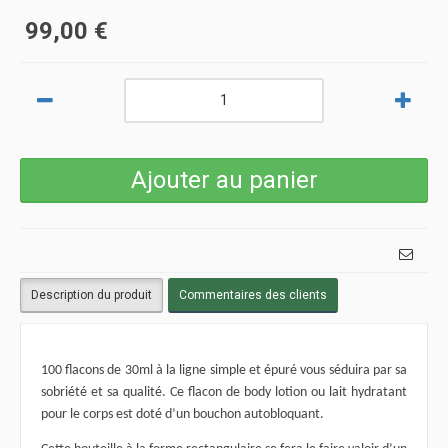
99,00 €
Description du produit
Commentaires des clients
100 flacons de 30ml à la ligne simple et épuré vous séduira par sa
sobriété et sa qualité. Ce flacon de body lotion ou lait hydratant
pour le corps est doté d’un bouchon autobloquant.