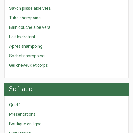
Savon plissé aloe vera
Tube shampoing
Bain douche aloé vera
Lait hydratant
Après shampoing
Sachet shampoing
Gel cheveux et corps
Sofraco
Quid ?
Présentations
Boutique en ligne