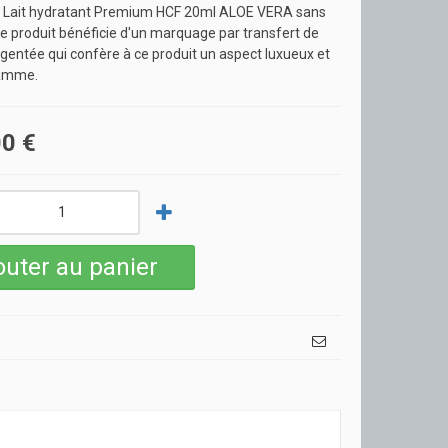
 Lait hydratant Premium HCF 20ml ALOE VERA sans
e produit bénéficie d'un marquage par transfert de
gentée qui confère à ce produit un aspect luxueux et
gamme.
0 €