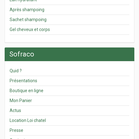
Après shampoing
Sachet shampoing
Gel cheveux et corps
Sofraco
Quid ?
Présentations
Boutique en ligne
Mon Panier
Actus
Location Loi chatel
Presse