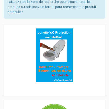
Laissez vide la zone de recherche pour trouver tous les
produits ou saisissez un terme pour rechercher un produit
particulier