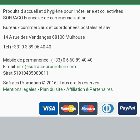
Produits d accueil et d hygiène pour l hôtellerie et collectivités
SOFRACO Française de commercialisation
Bureaux commerciaux et coordonnées postales et sav:
14 A rue des Vendanges 68100 Mulhouse
Tel (+33) 0 3 89 06 40 40
Mobile de permanence : (+33) 0 6 60 89 40 40
E mail:
info@sofraco-promotion.com
Siret 51910435000011
Sofraco Promotion © 2016 | Tous droits réservés.
Mentions légales
-
Plan du site
-
Affiliation & Partenaires