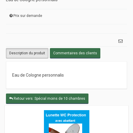
Prix sur demande
Description du produit
Commentaires des clients
Eau de Cologne personnalis
Retour vers: Spécial moins de 10 chambres