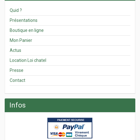
Quid ?
Présentations
Boutique en ligne
Mon Panier
Actus
Location Loi chatel
Presse
Contact
Infos