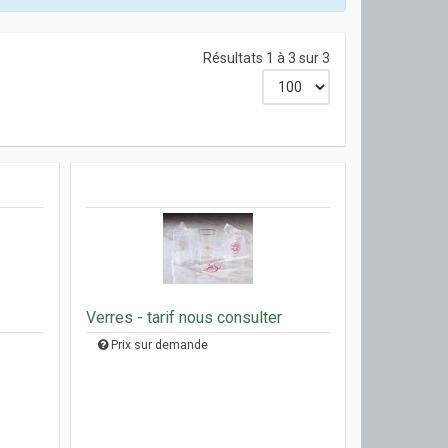
Résultats 1 à 3 sur 3
Verres - tarif nous consulter
Prix sur demande