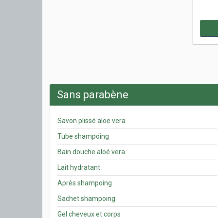
Sans parabène
Savon plissé aloe vera
Tube shampoing
Bain douche aloé vera
Lait hydratant
Après shampoing
Sachet shampoing
Gel cheveux et corps