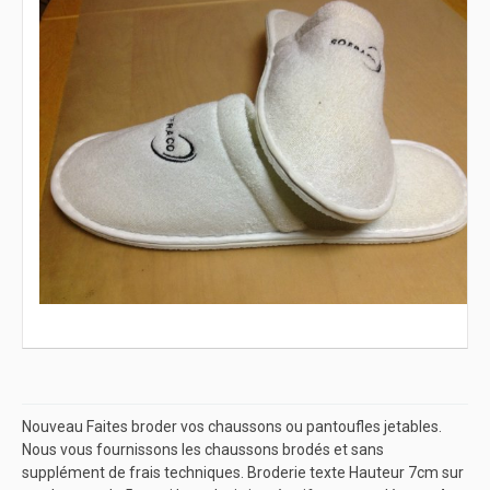
Nouveau Faites broder vos chaussons ou pantoufles jetables.
Nous vous fournissons les chaussons brodés et sans
supplément de frais techniques. Broderie texte Hauteur 7cm sur