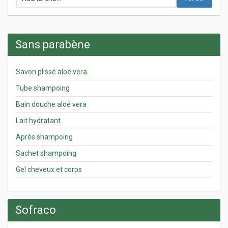
Sans parabène
Savon plissé aloe vera
Tube shampoing
Bain douche aloé vera
Lait hydratant
Après shampoing
Sachet shampoing
Gel cheveux et corps
Sofraco