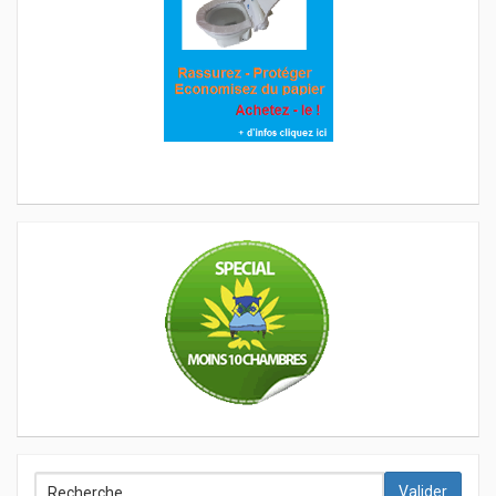
Valider