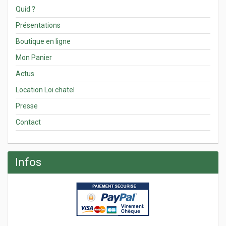
Quid ?
Présentations
Boutique en ligne
Mon Panier
Actus
Location Loi chatel
Presse
Contact
Infos