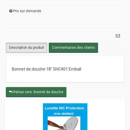
Prix sur demande
Description du produit
Commentaires des clients
Bonnet de douche 18" SHC401 Emball
Retour vers: Bonnet de douche