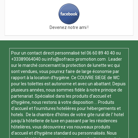
Devenez notre ami !
Pour un contact direct personnalisé tel
06 60 89 40 40
ou
+33389064040 ou
info@sofraco-promotion.com
. Leader
sur le marché concernant la protection de lunette wc qui
sont vendues, vous pourrez faire de large économie par
rapport à la location d'hygiène. Ce
COUVRE SIEGE de WC
pour les toilettes est autonome et avec un abattant. Depuis
plusieurs années, nous sommes fidèle à notre principe de
partenariat. Spécialisé dans les produits d'accueil et
d'hygiène, nous restons à votre disposition ... Produits
d'accueil et fournitures hotelières pour hébergements et
hotels. De la chambre d’hôtes de votre gite rural de l' hotel
jusqu’à hôtellerie de luxe en passant par les résidences
hôtelières, vous découvrirez vos nouveaux produits
d’accueil et d’hygiène standard ou personnalisés. Nous