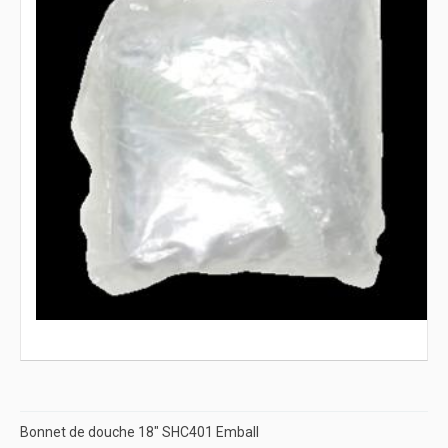
Bonnet de douche 18" SHC401 Emball