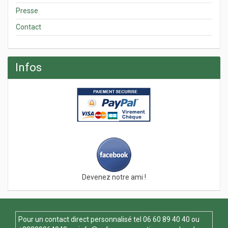
Presse
Contact
Infos
Devenez notre ami !
Pour un contact direct personnalisé tel
06 60 89 40 40
ou