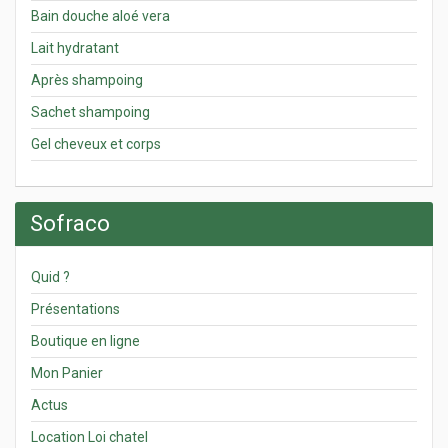
Bain douche aloé vera
Lait hydratant
Après shampoing
Sachet shampoing
Gel cheveux et corps
Sofraco
Quid ?
Présentations
Boutique en ligne
Mon Panier
Actus
Location Loi chatel