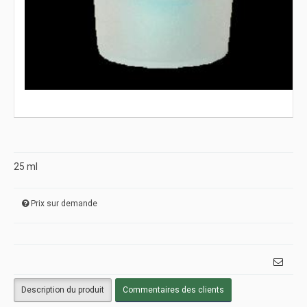
25 ml
Prix sur demande
Description du produit
Commentaires des clients