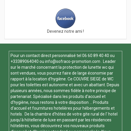
Devenez notre ami !
Pour un contact direct personnalisé tel
06 60 89 40 40
ou
+33389064040 ou
info@sofraco-promotion.com
. Leader
sur le marché concernant la protection de lunette wc qui
sont vendues, vous pourrez faire de large économie par
rapport à la location d'hygiène. Ce
COUVRE SIEGE de WC
pour les toilettes est autonome et avec un abattant. Depuis
plusieurs années, nous sommes fidèle à notre principe de
partenariat. Spécialisé dans les produits d'accueil et
d'hygiène, nous restons à votre disposition ... Produits
d'accueil et fournitures hotelières pour hébergements et
hotels. De la chambre d’hôtes de votre gite rural de l' hotel
jusqu’à hôtellerie de luxe en passant par les résidences
hôtelières, vous découvrirez vos nouveaux produits