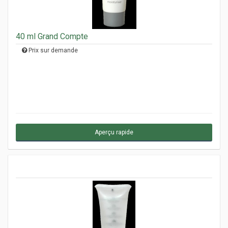
40 ml Grand Compte
Prix sur demande
Aperçu rapide