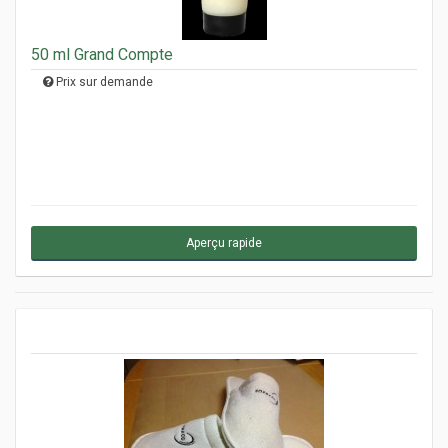
50 ml Grand Compte
Prix sur demande
Aperçu rapide