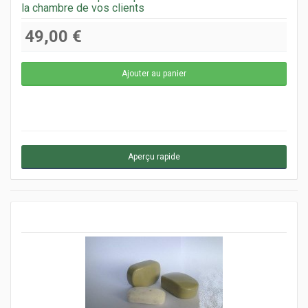
la chambre de vos clients
49,00 €
Aperçu rapide