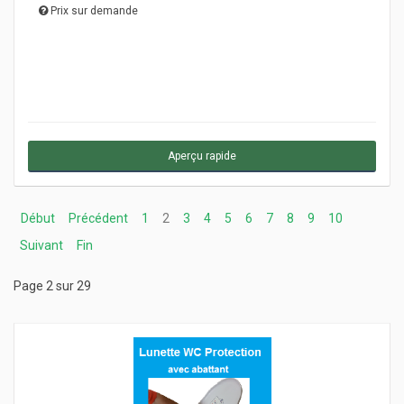
Prix sur demande
Aperçu rapide
Début
Précédent
1
2
3
4
5
6
7
8
9
10
Suivant
Fin
Page 2 sur 29