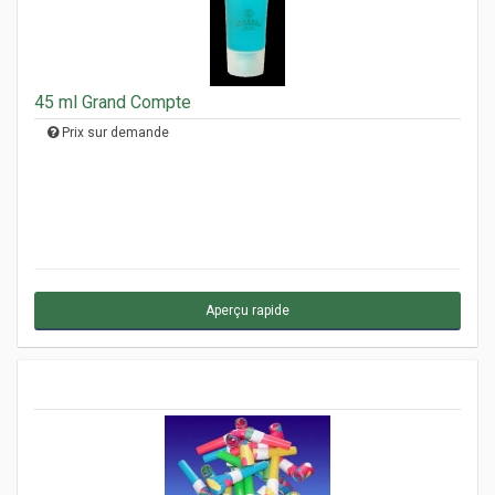
45 ml Grand Compte
Prix sur demande
Aperçu rapide