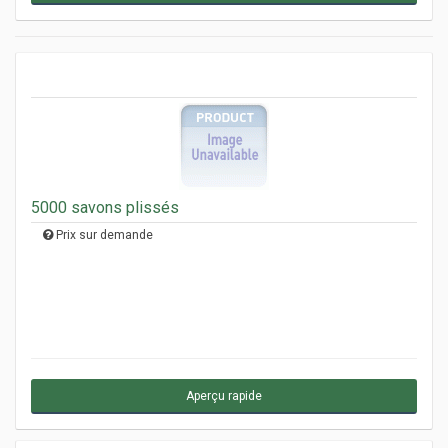
5000 savons plissés
Prix sur demande
Aperçu rapide