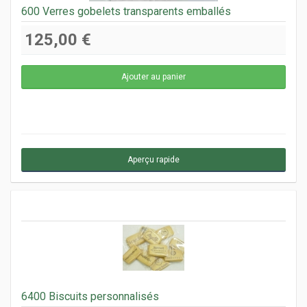
600 Verres gobelets transparents emballés
125,00 €
Aperçu rapide
6400 Biscuits personnalisés