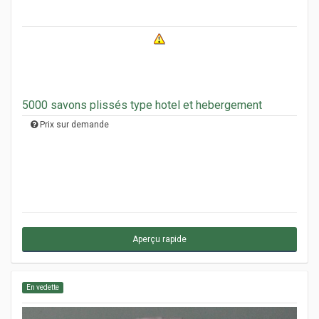
5000 savons plissés type hotel et hebergement
Prix sur demande
Aperçu rapide
En vedette