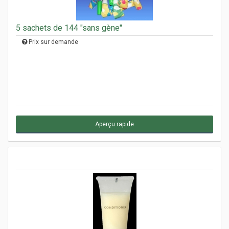
5 sachets de 144 "sans gène"
Prix sur demande
Aperçu rapide