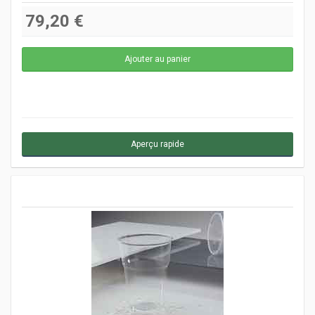
79,20 €
Aperçu rapide