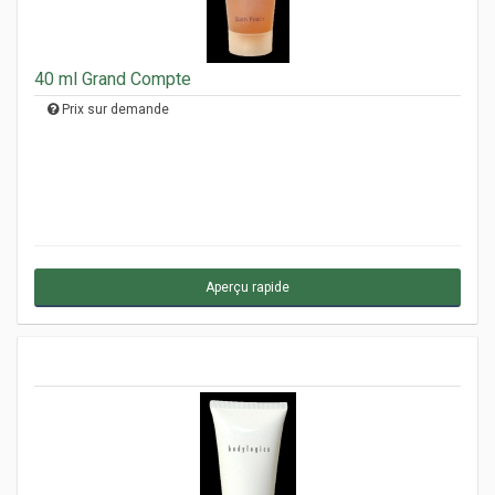
40 ml Grand Compte
Prix sur demande
Aperçu rapide