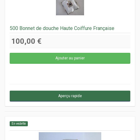
500 Bonnet de douche Haute Coiffure Française
100,00 €
Aperçu rapide
En vedette