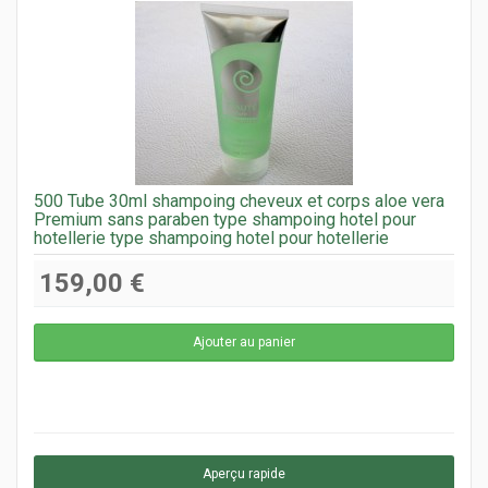
500 Tube 30ml shampoing cheveux et corps aloe vera
Premium sans paraben type shampoing hotel pour
hotellerie type shampoing hotel pour hotellerie
159,00 €
Aperçu rapide