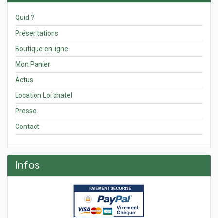
Quid ?
Présentations
Boutique en ligne
Mon Panier
Actus
Location Loi chatel
Presse
Contact
Infos