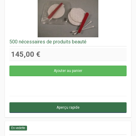
500 nécessaires de produits beauté
145,00 €
Aperçu rapide
En vedette