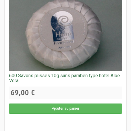
600 Savons plissés 10g sans paraben type hotel Aloe
Vera
69,00 €