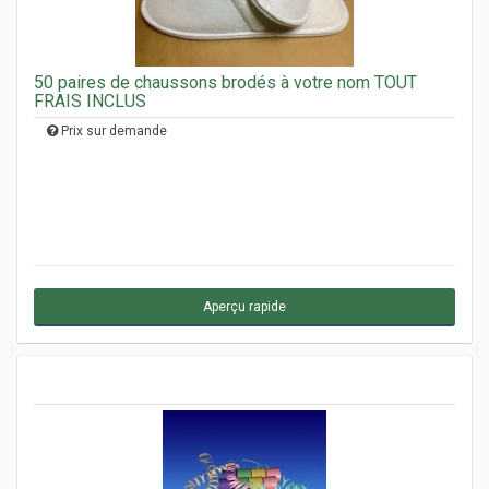
50 paires de chaussons brodés à votre nom TOUT
FRAIS INCLUS
Prix sur demande
Aperçu rapide