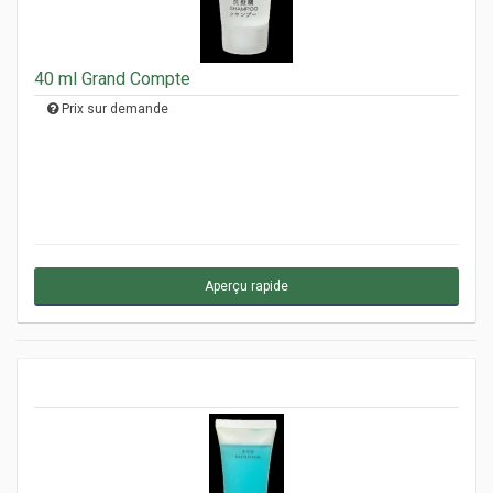
40 ml Grand Compte
Prix sur demande
Aperçu rapide