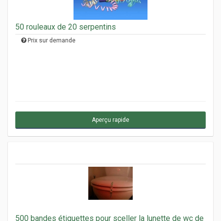
50 rouleaux de 20 serpentins
Prix sur demande
Aperçu rapide
500 bandes étiquettes pour sceller la lunette de wc de