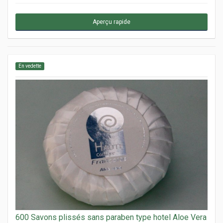
Aperçu rapide
En vedette
600 Savons plissés sans paraben type hotel Aloe Vera