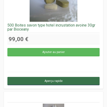
500 Boites savon type hotel incrustation avoine 30gr
par Bioceany
99,00 €
Aperçu rapide